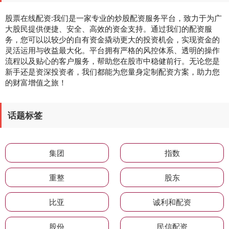
股票在线配资:我们是一家专业的炒股配资服务平台，致力于为广
大股民提供便捷、安全、高效的资金支持。通过我们的配资服
务，您可以以较少的自有资金撬动更大的投资机会，实现资金的
灵活运用与收益最大化。平台拥有严格的风控体系、透明的操作
流程以及贴心的客户服务，帮助您在股市中稳健前行。无论您是
新手还是资深投资者，我们都能为您量身定制配资方案，助力您
的财富增值之旅！
话题标签
集团
指数
重整
股东
比亚
诚利和配资
股份
民信配资