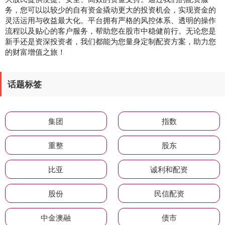
务，您可以以较少的自有资金撬动更大的投资机会，实现资金的
灵活运用与收益最大化。平台拥有严格的风控体系、透明的操作
流程以及贴心的客户服务，帮助您在股市中稳健前行。无论您是
新手还是资深投资者，我们都能为您量身定制配资方案，助力您
的财富增值之旅！
话题标签
集团
指数
重整
股东
比亚
诚利和配资
股份
民信配资
中金澳融
债市