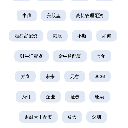
中信
美股盘
高忆管理配资
融易富配资
港股
不断
如何
财牛汇配资
金牛通配资
今年
券商
未来
无意
2026
为何
企业
证券
驱动
财融天下配资
放大
深圳