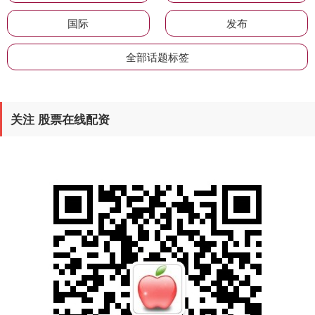
国际
发布
全部话题标签
关注 股票在线配资