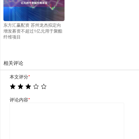
东方汇赢配资 苏州龙杰拟定向
增发募资不超过1亿元用于聚酯
纤维项目
相关评论
本文评分
*
评论内容
*