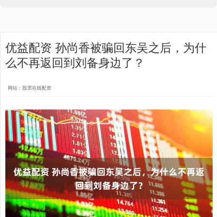
优益配资 孙尚香被骗回东吴之后，为什
么不再返回到刘备身边了？
网站：股票在线配资