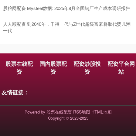
股粮网配资 Mysteel数据: 2025年8月全国钢厂生产成本调研报告
人人顺配资 到2040年，千禧一代与Z世代超级富豪将取代婴儿潮
一代
股票在线配
国内股票配
配资炒股投
配资平台网
资
资
资
站
友情链接：
股票在线配资
RSS地图
HTML地图
Powered by
Copyright
© 2023-2025