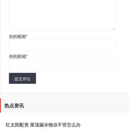
你的昵称
*
你的邮箱
*
提交评论
热点资讯
红太阳配资 屋顶漏水物业不管怎么办