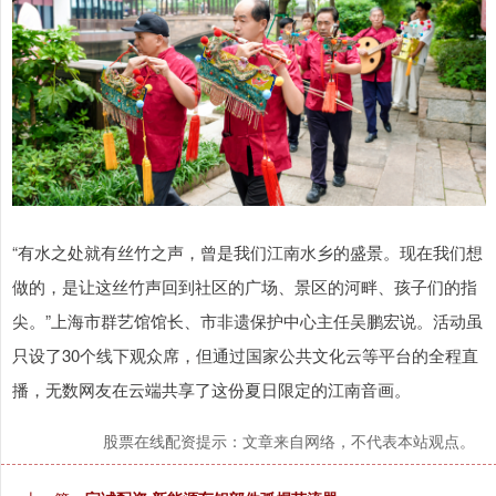
“有水之处就有丝竹之声，曾是我们江南水乡的盛景。现在我们想
做的，是让这丝竹声回到社区的广场、景区的河畔、孩子们的指
尖。”上海市群艺馆馆长、市非遗保护中心主任吴鹏宏说。活动虽
只设了30个线下观众席，但通过国家公共文化云等平台的全程直
播，无数网友在云端共享了这份夏日限定的江南音画。
股票在线配资提示：文章来自网络，不代表本站观点。