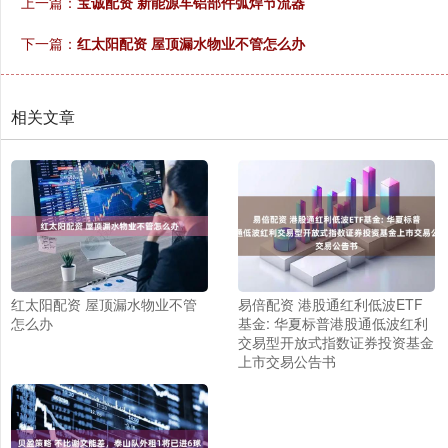
上一篇：
宝诚配资 新能源车铝部件弧焊节流器
下一篇：
红太阳配资 屋顶漏水物业不管怎么办
相关文章
红太阳配资 屋顶漏水物业不管
易倍配资 港股通红利低波ETF
怎么办
基金: 华夏标普港股通低波红利
交易型开放式指数证券投资基金
上市交易公告书