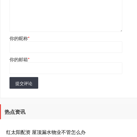
你的昵称
*
你的邮箱
*
提交评论
热点资讯
红太阳配资 屋顶漏水物业不管怎么办