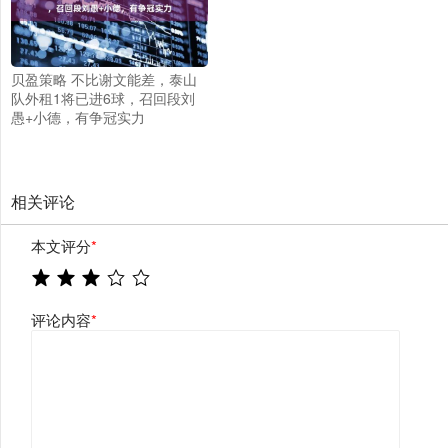
贝盈策略 不比谢文能差，泰山
队外租1将已进6球，召回段刘
愚+小德，有争冠实力
相关评论
本文评分
*
评论内容
*