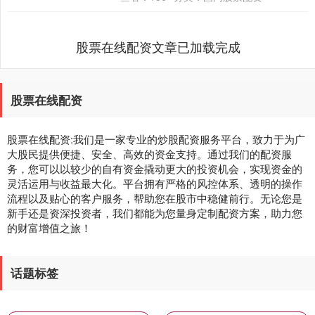
停....
股票在线配资文章已加载完成
股票在线配资
股票在线配资:我们是一家专业的炒股配资服务平台，致力于为广
大股民提供便捷、安全、高效的资金支持。通过我们的配资服
务，您可以以较少的自有资金撬动更大的投资机会，实现资金的
灵活运用与收益最大化。平台拥有严格的风控体系、透明的操作
流程以及贴心的客户服务，帮助您在股市中稳健前行。无论您是
新手还是资深投资者，我们都能为您量身定制配资方案，助力您
的财富增值之旅！
话题标签