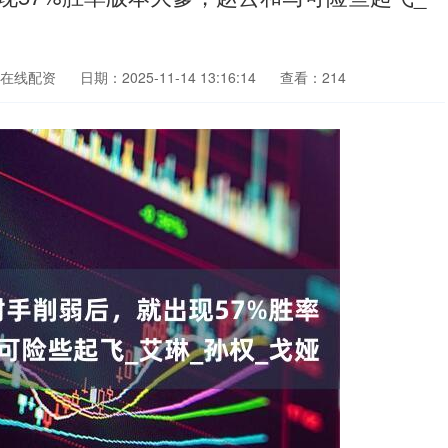
在线配资
日期：2025-11-14 13:16:14
查看：214