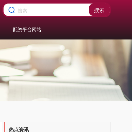
搜索
配资平台网站
热点资讯