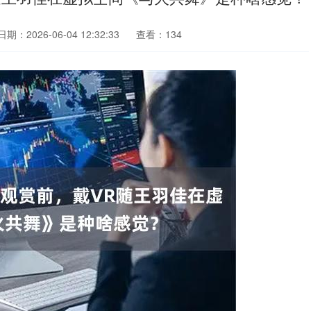
日期：2026-06-04 12:32:33
查看：134