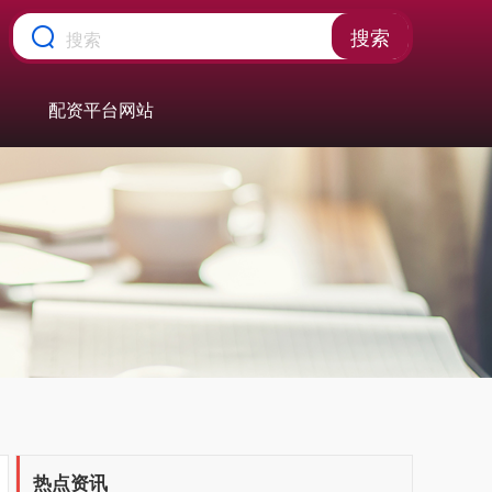
搜索
配资平台网站
热点资讯