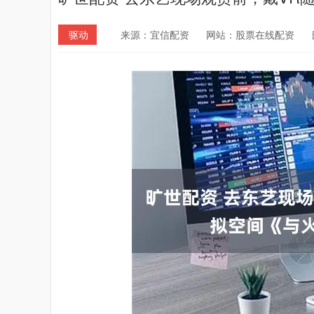
驱动
来源：宜信配资
网站：股票在线配资