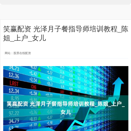
笑赢配资 光泽月子餐指导师培训教程_陈
姐_上户_女儿
网站：股票在线配资