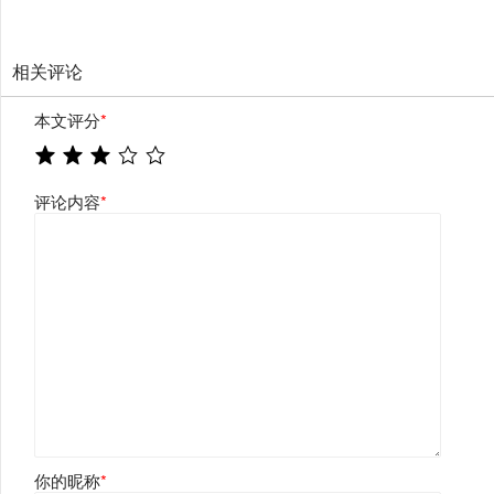
相关评论
本文评分
*
评论内容
*
你的昵称
*