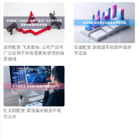
深圳配资 飞龙股份: 公司产品可
宝诚配资 新能源车铝部件弧焊
广泛应用于所有需要热管理的场
节流器
景领域
红太阳配资 屋顶漏水物业不管
怎么办