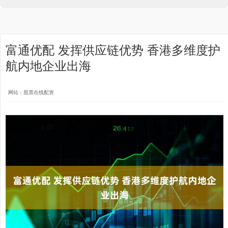
富通优配 发挥供应链优势 香港多维度护
航内地企业出海
网站：股票在线配资