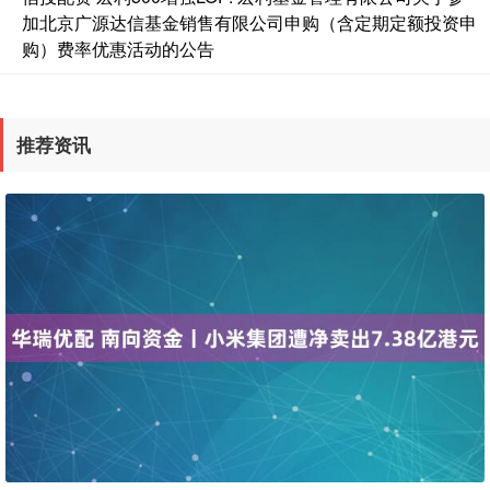
加北京广源达信基金销售有限公司申购（含定期定额投资申
购）费率优惠活动的公告
推荐资讯