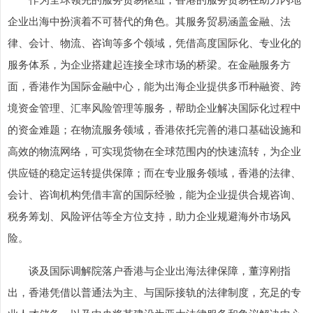
企业出海中扮演着不可替代的角色。其服务贸易涵盖金融、法
律、会计、物流、咨询等多个领域，凭借高度国际化、专业化的
服务体系，为企业搭建起连接全球市场的桥梁。在金融服务方
面，香港作为国际金融中心，能为出海企业提供多币种融资、跨
境资金管理、汇率风险管理等服务，帮助企业解决国际化过程中
的资金难题；在物流服务领域，香港依托完善的港口基础设施和
高效的物流网络，可实现货物在全球范围内的快速流转，为企业
供应链的稳定运转提供保障；而在专业服务领域，香港的法律、
会计、咨询机构凭借丰富的国际经验，能为企业提供合规咨询、
税务筹划、风险评估等全方位支持，助力企业规避海外市场风
险。
谈及国际调解院落户香港与企业出海法律保障，董淳刚指
出，香港凭借以普通法为主、与国际接轨的法律制度，充足的专