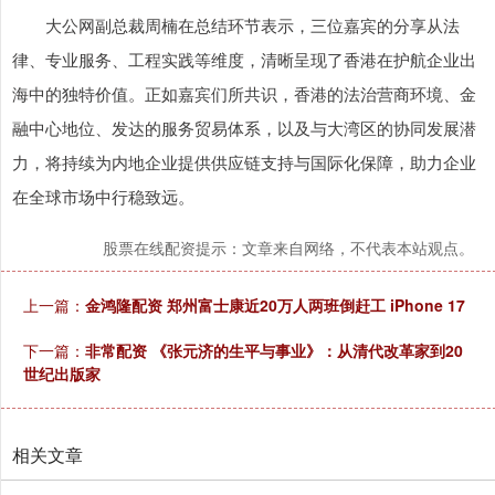
大公网副总裁周楠在总结环节表示，三位嘉宾的分享从法
律、专业服务、工程实践等维度，清晰呈现了香港在护航企业出
海中的独特价值。正如嘉宾们所共识，香港的法治营商环境、金
融中心地位、发达的服务贸易体系，以及与大湾区的协同发展潜
力，将持续为内地企业提供供应链支持与国际化保障，助力企业
在全球市场中行稳致远。
股票在线配资提示：文章来自网络，不代表本站观点。
上一篇：
金鸿隆配资 郑州富士康近20万人两班倒赶工 iPhone 17
下一篇：
非常配资 《张元济的生平与事业》：从清代改革家到20
世纪出版家
相关文章