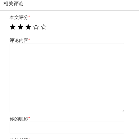
相关评论
本文评分
*
评论内容
*
你的昵称
*