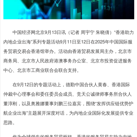
中国经济网北京9月13日讯（记者 周宇宁 朱晓倩）“香港助力
内地企业出海”系列专题活动9月11日至12日在2025年中国国际服
务贸易交易会香港馆举办。活动由香港贸易发展局主办，北京市
商务局、北京市人民政府港澳事务办公室、北京市投资促进服务
中心、北京市工商业联合会联合支持。
在9月12日的专题活动上，德勤中国合伙人黄春、香港国际
仲裁中心理事会和委任委员会成员、竞天公诚律师事务所合伙人
董淳刚，以及奥雅娜董事刘鹏三位嘉宾，围绕“发挥供应链优势护
航企业出海”主题展开深度对话，为内地企业国际化发展提供专业
思路。
作为全球领先的服务贸易枢纽，香港的服务贸易在助力内地