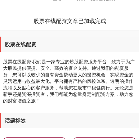
股票在线配资文章已加载完成
股票在线配资
股票在线配资:我们是一家专业的炒股配资服务平台，致力于为广
大股民提供便捷、安全、高效的资金支持。通过我们的配资服
务，您可以以较少的自有资金撬动更大的投资机会，实现资金的
灵活运用与收益最大化。平台拥有严格的风控体系、透明的操作
流程以及贴心的客户服务，帮助您在股市中稳健前行。无论您是
新手还是资深投资者，我们都能为您量身定制配资方案，助力您
的财富增值之旅！
话题标签