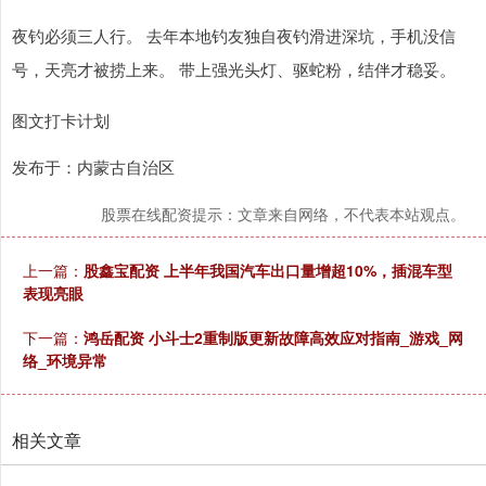
夜钓必须三人行。 去年本地钓友独自夜钓滑进深坑，手机没信
号，天亮才被捞上来。 带上强光头灯、驱蛇粉，结伴才稳妥。
图文打卡计划
发布于：内蒙古自治区
股票在线配资提示：文章来自网络，不代表本站观点。
上一篇：
股鑫宝配资 上半年我国汽车出口量增超10%，插混车型
表现亮眼
下一篇：
鸿岳配资 小斗士2重制版更新故障高效应对指南_游戏_网
络_环境异常
相关文章