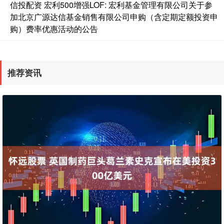
信投配资 宏利500增强LOF: 宏利基金管理有限公司关于参
加北京广源达信基金销售有限公司申购（含定期定额投资申
购）费率优惠活动的公告
推荐资讯