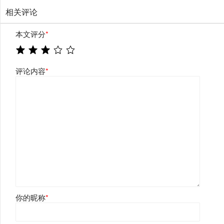
相关评论
本文评分
*
评论内容
*
你的昵称
*