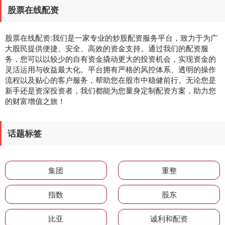
股票在线配资
股票在线配资:我们是一家专业的炒股配资服务平台，致力于为广
大股民提供便捷、安全、高效的资金支持。通过我们的配资服
务，您可以以较少的自有资金撬动更大的投资机会，实现资金的
灵活运用与收益最大化。平台拥有严格的风控体系、透明的操作
流程以及贴心的客户服务，帮助您在股市中稳健前行。无论您是
新手还是资深投资者，我们都能为您量身定制配资方案，助力您
的财富增值之旅！
话题标签
集团
重整
指数
股东
比亚
诚利和配资