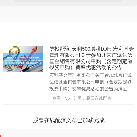
信投配资 宏利500增强LOF: 宏利基金
管理有限公司关于参加北京广源达信
基金销售有限公司申购（含定期定额
投资申购）费率优惠活动的公告
宏利基金管理有限公司关于参加北京广源
达信基金销售有限公司申购（含定期定额
投资申购）费率优惠活动的公告为满足广
大投资者的理财需求，经与北京广源达信
查看：
95
分类：
股票在线配资
基金销售有限公司....
股票在线配资文章已加载完成