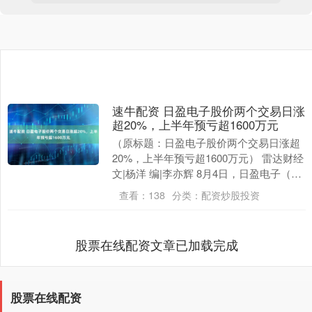
速牛配资 日盈电子股价两个交易日涨
超20%，上半年预亏超1600万元
（原标题：日盈电子股价两个交易日涨超
20%，上半年预亏超1600万元） 雷达财经
文|杨洋 编|李亦辉 8月4日，日盈电子（证
券代码：603286）发布股票交易....
查看：
138
分类：
配资炒股投资
股票在线配资文章已加载完成
股票在线配资