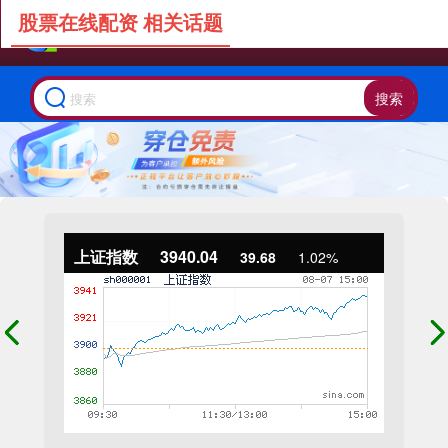
股票在线配资 相关话题
搜索
上证指数
3940.04
39.68
1.02%