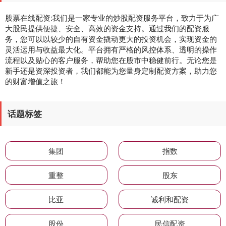
股票在线配资:我们是一家专业的炒股配资服务平台，致力于为广
大股民提供便捷、安全、高效的资金支持。通过我们的配资服
务，您可以以较少的自有资金撬动更大的投资机会，实现资金的
灵活运用与收益最大化。平台拥有严格的风控体系、透明的操作
流程以及贴心的客户服务，帮助您在股市中稳健前行。无论您是
新手还是资深投资者，我们都能为您量身定制配资方案，助力您
的财富增值之旅！
话题标签
集团
指数
重整
股东
比亚
诚利和配资
股份
民信配资