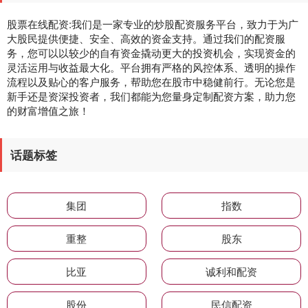
股票在线配资:我们是一家专业的炒股配资服务平台，致力于为广
大股民提供便捷、安全、高效的资金支持。通过我们的配资服
务，您可以以较少的自有资金撬动更大的投资机会，实现资金的
灵活运用与收益最大化。平台拥有严格的风控体系、透明的操作
流程以及贴心的客户服务，帮助您在股市中稳健前行。无论您是
新手还是资深投资者，我们都能为您量身定制配资方案，助力您
的财富增值之旅！
话题标签
集团
指数
重整
股东
比亚
诚利和配资
股份
民信配资