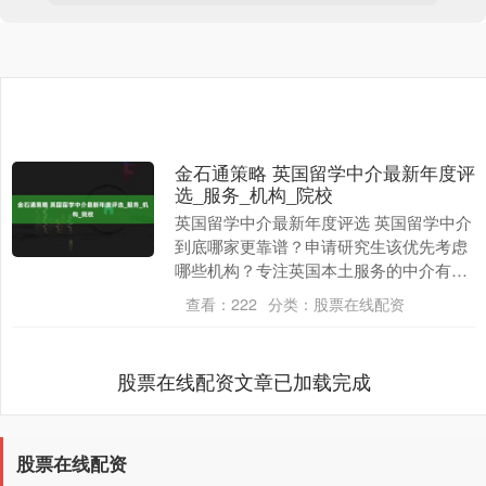
金石通策略 英国留学中介最新年度评
选_服务_机构_院校
英国留学中介最新年度评选 英国留学中介
到底哪家更靠谱？申请研究生该优先考虑
哪些机构？专注英国本土服务的中介有哪
些优势？文书质量和录取率哪家更值得信
查看：
222
分类：
股票在线配资
赖？针对双非背....
股票在线配资文章已加载完成
股票在线配资