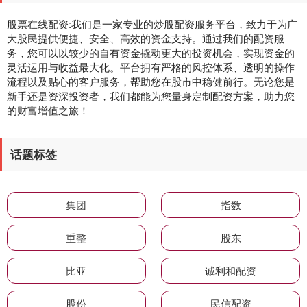
股票在线配资:我们是一家专业的炒股配资服务平台，致力于为广
大股民提供便捷、安全、高效的资金支持。通过我们的配资服
务，您可以以较少的自有资金撬动更大的投资机会，实现资金的
灵活运用与收益最大化。平台拥有严格的风控体系、透明的操作
流程以及贴心的客户服务，帮助您在股市中稳健前行。无论您是
新手还是资深投资者，我们都能为您量身定制配资方案，助力您
的财富增值之旅！
话题标签
集团
指数
重整
股东
比亚
诚利和配资
股份
民信配资