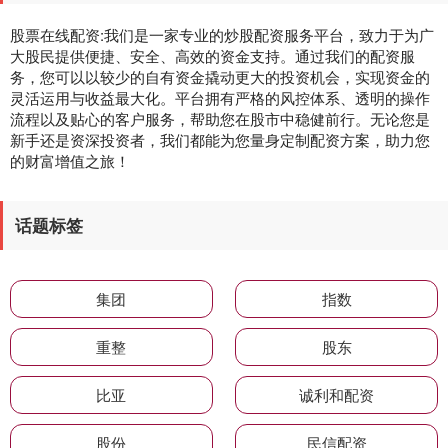
股票在线配资:我们是一家专业的炒股配资服务平台，致力于为广
大股民提供便捷、安全、高效的资金支持。通过我们的配资服
务，您可以以较少的自有资金撬动更大的投资机会，实现资金的
灵活运用与收益最大化。平台拥有严格的风控体系、透明的操作
流程以及贴心的客户服务，帮助您在股市中稳健前行。无论您是
新手还是资深投资者，我们都能为您量身定制配资方案，助力您
的财富增值之旅！
话题标签
集团
指数
重整
股东
比亚
诚利和配资
股份
民信配资