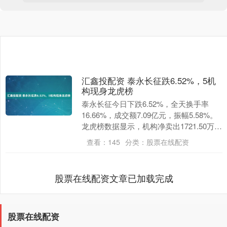
汇鑫投配资 泰永长征跌6.52%，5机
构现身龙虎榜
泰永长征今日下跌6.52%，全天换手率
16.66%，成交额7.09亿元，振幅5.58%。
龙虎榜数据显示，机构净卖出1721.50万
元，营业部席位合计净卖出198....
查看：
145
分类：
股票在线配资
股票在线配资文章已加载完成
股票在线配资