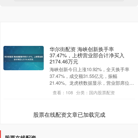
华尔街配资 海峡创新换手率
37.47%，上榜营业部合计净买入
2174.46万元
海峡创新今日上涨10.92%，全天换手率
37.47%，成交额31.55亿元，振幅
21.40%。龙虎榜数据显示，营业部席位合
计净买入2174.46万元。 深交所公....
查看：
108
分类：
国内股票配资
股票在线配资文章已加载完成
股票在线配资