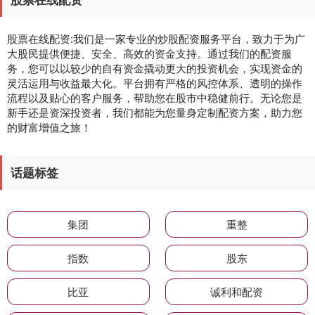
股票在线配资:我们是一家专业的炒股配资服务平台，致力于为广
大股民提供便捷、安全、高效的资金支持。通过我们的配资服
务，您可以以较少的自有资金撬动更大的投资机会，实现资金的
灵活运用与收益最大化。平台拥有严格的风控体系、透明的操作
流程以及贴心的客户服务，帮助您在股市中稳健前行。无论您是
新手还是资深投资者，我们都能为您量身定制配资方案，助力您
的财富增值之旅！
话题标签
集团
重整
指数
股东
比亚
诚利和配资