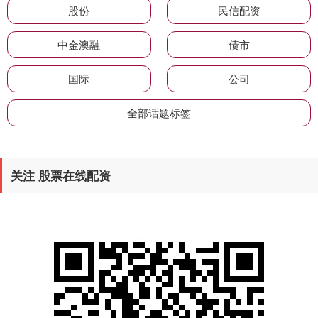
股份
民信配资
中金澳融
债市
国际
公司
全部话题标签
关注 股票在线配资