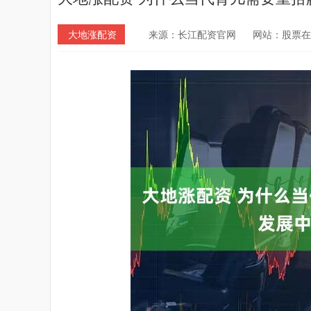
大地涨配资
来源：长江配资官网
网站：股票在