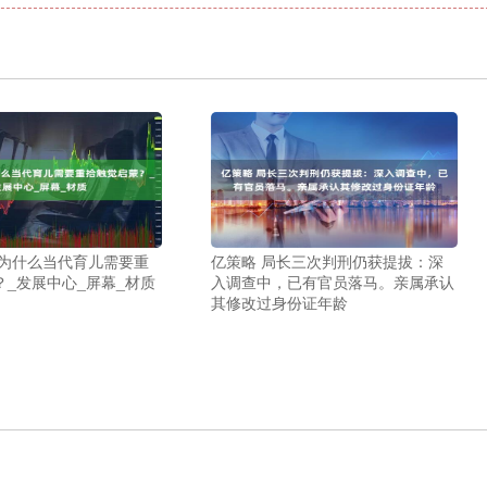
 为什么当代育儿需要重
亿策略 局长三次判刑仍获提拔：深
？_发展中心_屏幕_材质
入调查中，已有官员落马。亲属承认
其修改过身份证年龄