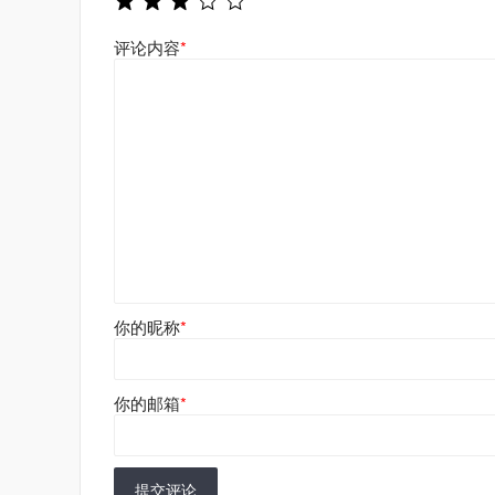
评论内容
*
你的昵称
*
你的邮箱
*
提交评论