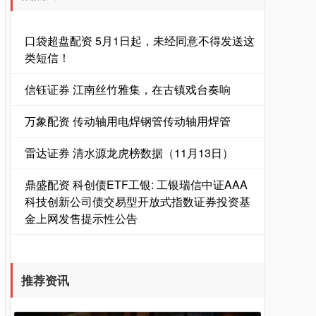
口袋超盘配资 5月1日起，未经同意不得发送这
类短信！
信钰证券 江南丝竹雅集，在古镇戏台奏响
万象配资 传动轴用电焊钢管传动轴用焊管
雷达证券 清水源龙虎榜数据（11月13日）
鼎盛配资 科创债ETF工银: 工银瑞信中证AAA
科技创新公司债交易型开放式指数证券投资基
金上网发售提示性公告
推荐资讯