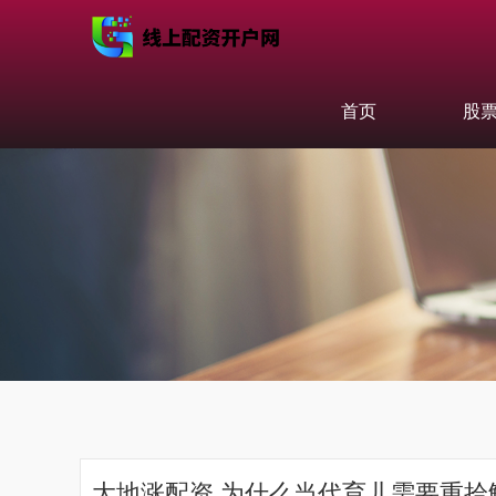
首页
股
大地涨配资 为什么当代育儿需要重拾