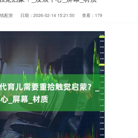
线配资
日期：2026-02-14 15:21:50
查看：179