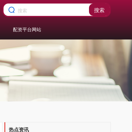
搜索
配资平台网站
热点资讯