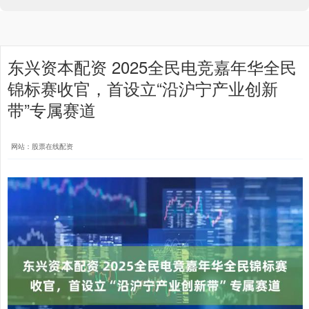
东兴资本配资 2025全民电竞嘉年华全民
锦标赛收官，首设立“沿沪宁产业创新
带”专属赛道
网站：股票在线配资