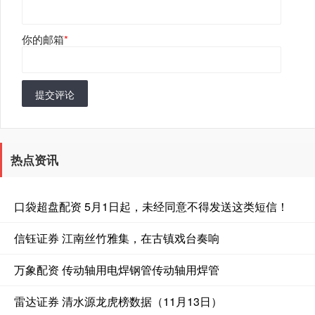
你的邮箱
*
提交评论
热点资讯
口袋超盘配资 5月1日起，未经同意不得发送这类短信！
信钰证券 江南丝竹雅集，在古镇戏台奏响
万象配资 传动轴用电焊钢管传动轴用焊管
雷达证券 清水源龙虎榜数据（11月13日）