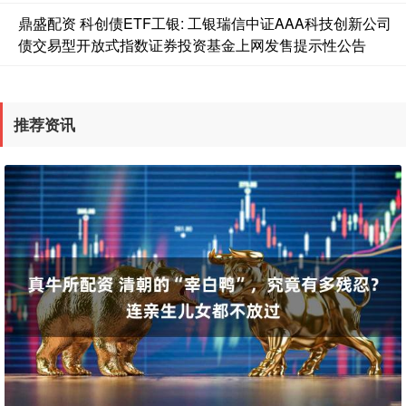
鼎盛配资 科创债ETF工银: 工银瑞信中证AAA科技创新公司
债交易型开放式指数证券投资基金上网发售提示性公告
推荐资讯