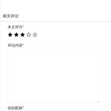
相关评论
本文评分
*
评论内容
*
你的昵称
*